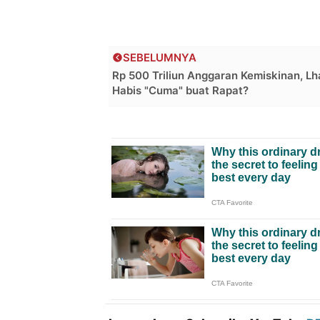
SEBELUMNYA
Rp 500 Triliun Anggaran Kemiskinan, Lh
Habis "Cuma" buat Rapat?