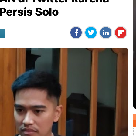
 Persis Solo