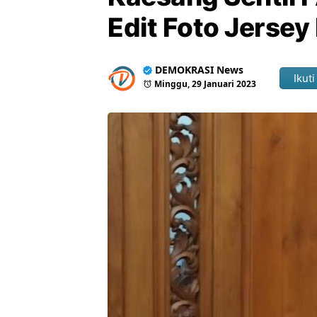
Edit Foto Jersey
DEMOKRASI News
Ikuti
Minggu, 29 Januari 2023