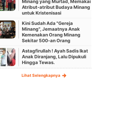
Minang yang Murtad, Memakai
Atribut-atribut Budaya Minang
untuk Kristenisasi
Kini Sudah Ada "Gereja
Minang", Jemaatnya Anak
Kemenakan Orang Minang
Sekitar 500-an Orang
Astagfirullah ! Ayah Sadis Ikat
Anak Diranjang, Lalu Dipukuli
Hingga Tewas.
Lihat Selengkapnya