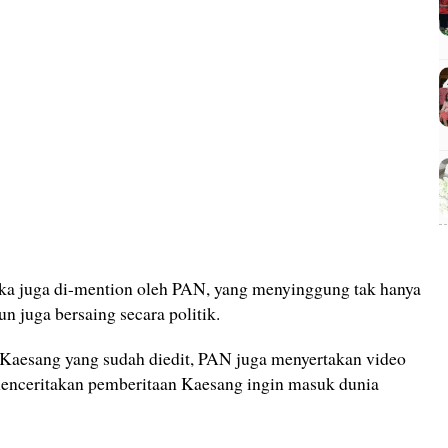
 juga di-mention oleh PAN, yang menyinggung tak hanya
n juga bersaing secara politik.
y Kaesang yang sudah diedit, PAN juga menyertakan video
menceritakan pemberitaan Kaesang ingin masuk dunia