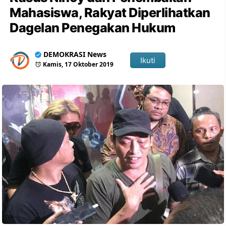
Mahasiswa, Rakyat Diperlihatkan
Dagelan Penegakan Hukum
DEMOKRASI News
Ikuti
Kamis, 17 Oktober 2019