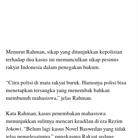
Menurut Rahman, sikap yang ditunjukkan kepolisian
terhadap dua kasus ini memunculkan sikap pesimis
rakyat Indonesia dalam penegakan hukum.
“Citra polisi di mata rakyat buruk. Harusnya polisi bisa
menetapkan tersangka yang menembak bahkan
membunuh mahasiswa,” jelas Rahman.
Kata Rahman, kasus penembakan mahasiswa
menunjukkan sulitnya mencari keadilan di era Rezim
Jokowi. “Belum lagi kasus Novel Baswedan yang tidak
jelas penyelesainnya,” pungkasnya.Rakyat sedang