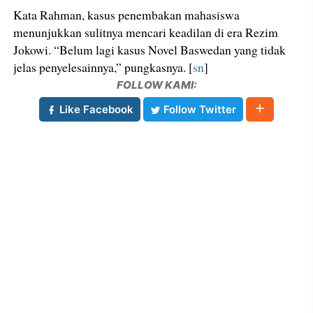
Kata Rahman, kasus penembakan mahasiswa
menunjukkan sulitnya mencari keadilan di era Rezim
Jokowi. “Belum lagi kasus Novel Baswedan yang tidak
jelas penyelesainnya,” pungkasnya. [
sn
]
FOLLOW KAMI:
Like Facebook
Follow Twitter