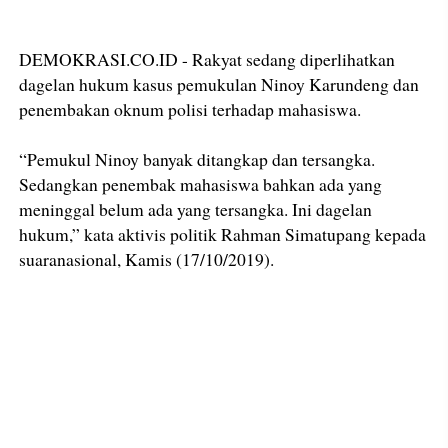
DEMOKRASI.CO.ID - Rakyat sedang diperlihatkan
dagelan hukum kasus pemukulan Ninoy Karundeng dan
penembakan oknum polisi terhadap mahasiswa.
“Pemukul Ninoy banyak ditangkap dan tersangka.
Sedangkan penembak mahasiswa bahkan ada yang
meninggal belum ada yang tersangka. Ini dagelan
hukum,” kata aktivis politik Rahman Simatupang kepada
suaranasional, Kamis (17/10/2019).