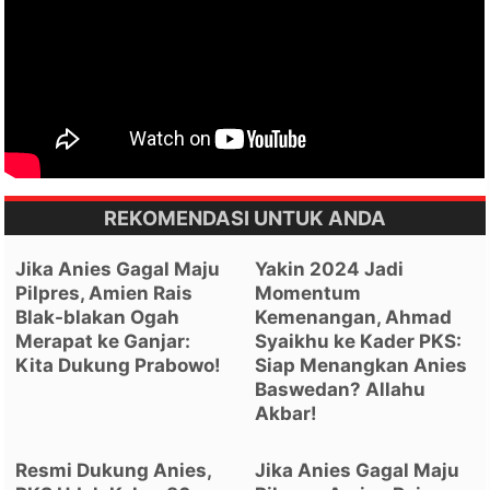
REKOMENDASI UNTUK ANDA
Jika Anies Gagal Maju
Yakin 2024 Jadi
Pilpres, Amien Rais
Momentum
Blak-blakan Ogah
Kemenangan, Ahmad
Merapat ke Ganjar:
Syaikhu ke Kader PKS:
Kita Dukung Prabowo!
Siap Menangkan Anies
Baswedan? Allahu
Akbar!
Resmi Dukung Anies,
Jika Anies Gagal Maju