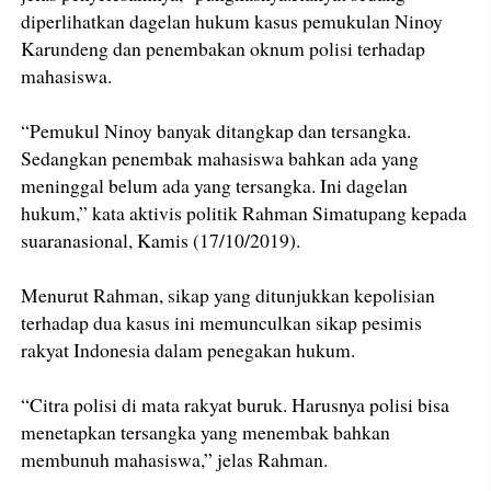
diperlihatkan dagelan hukum kasus pemukulan Ninoy
Karundeng dan penembakan oknum polisi terhadap
mahasiswa.
“Pemukul Ninoy banyak ditangkap dan tersangka.
Sedangkan penembak mahasiswa bahkan ada yang
meninggal belum ada yang tersangka. Ini dagelan
hukum,” kata aktivis politik Rahman Simatupang kepada
suaranasional, Kamis (17/10/2019).
Menurut Rahman, sikap yang ditunjukkan kepolisian
terhadap dua kasus ini memunculkan sikap pesimis
rakyat Indonesia dalam penegakan hukum.
“Citra polisi di mata rakyat buruk. Harusnya polisi bisa
menetapkan tersangka yang menembak bahkan
membunuh mahasiswa,” jelas Rahman.