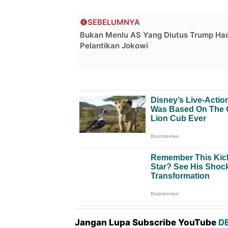
SEBELUMNYA
Bukan Menlu AS Yang Diutus Trump Had
Pelantikan Jokowi
Jangan Lupa Subscribe YouTube
D