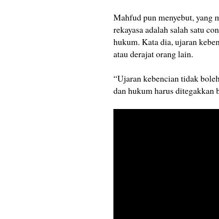
Mahfud pun menyebut, yang 
rekayasa adalah salah satu con
hukum. Kata dia, ujaran kebe
atau derajat orang lain.
“Ujaran kebencian tidak boleh
dan hukum harus ditegakkan b