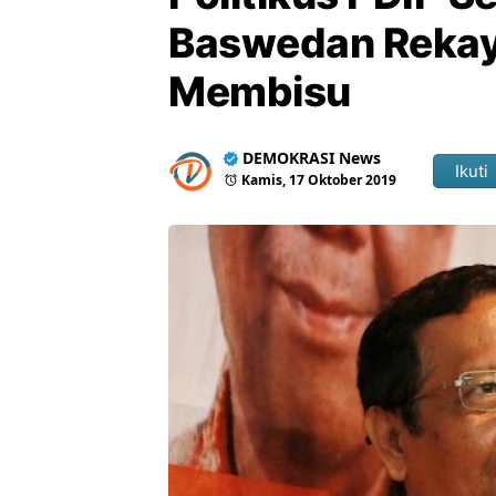
Baswedan Rekay
Membisu
DEMOKRASI News
Ikuti
Kamis, 17 Oktober 2019