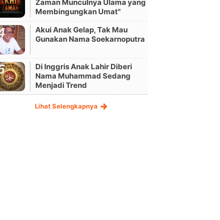
Zaman Munculnya Ulama yang
Membingungkan Umat"
Akui Anak Gelap, Tak Mau
Gunakan Nama Soekarnoputra
Di Inggris Anak Lahir Diberi
Nama Muhammad Sedang
Menjadi Trend
Lihat Selengkapnya