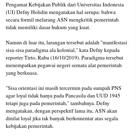
Pengamat Kebijakan Publik dari Universitas Indonesia
(UI) Defny Holidin mengatakan hal serupa: bahwa
secara formil melarang ASN mengkritik pemerintah
tidak memiliki dasar hukum yang kuat.
Namun di luar itu, larangan tersebut adalah "manifestasi
sisa-sisa paradigma ala kolonial," kata Defny kepada
reporter Tirto, Rabu (16/10/2019). Paradigma tersebut
menempatkan pegawai negeri semata alat pemerintah
yang berkuasa.
"Sisa orientasi ini masih tercermin pada sumpah PNS
agar loyal tidak hanya pada Pancasila dan UUD 1945
tetapi juga pada pemerintah," tambahnya. Defny
mengatakan, dengan perspektif lama itu, ASN akan
dinilai loyal jika tak banyak berkomentar atas segala
kebijakan pemerintah.