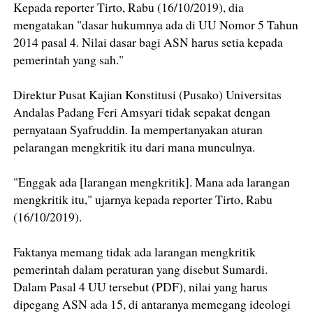
Kepada reporter Tirto, Rabu (16/10/2019), dia
mengatakan "dasar hukumnya ada di UU Nomor 5 Tahun
2014 pasal 4. Nilai dasar bagi ASN harus setia kepada
pemerintah yang sah."
Direktur Pusat Kajian Konstitusi (Pusako) Universitas
Andalas Padang Feri Amsyari tidak sepakat dengan
pernyataan Syafruddin. Ia mempertanyakan aturan
pelarangan mengkritik itu dari mana munculnya.
"Enggak ada [larangan mengkritik]. Mana ada larangan
mengkritik itu," ujarnya kepada reporter Tirto, Rabu
(16/10/2019).
Faktanya memang tidak ada larangan mengkritik
pemerintah dalam peraturan yang disebut Sumardi.
Dalam Pasal 4 UU tersebut (PDF), nilai yang harus
dipegang ASN ada 15, di antaranya memegang ideologi