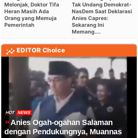
Melonjak, Doktor Tifa
Tak Undang Demokrat-
Heran Masih Ada
NasDem Saat Deklarasi
Orang yang Memuja
Anies Capres:
Pemerintah
Sekarang Ini
Memang....
EDITOR Choice
HOT
NEWS
Anies Ogah-ogahan Salaman
dengan Pendukungnya, Muannas