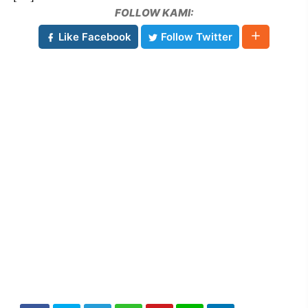
FOLLOW KAMI:
Like Facebook
Follow Twitter