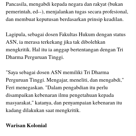
Pancasila, mengabdi kepada negara dan rakyat (bukan
pemerintah, ed--), menjalankan tugas secara profesional,
dan membuat keputusan berdasarkan prinsip keadilan.
Lagipula, sebagai dosen Fakultas Hukum dengan status
ASN, ia merasa terkekang jika tak dibolehkan
mengkritik. Hal itu ia anggap bertentangan dengan Tri
Dharma Perguruan Tinggi.
"Saya sebagai dosen ASN memiliki Tri Dharma
Perguruan Tinggi. Mengajar, meneliti, dan mengabdi,"
Feri menegaskan. "Dalam pengabdian itu perlu
disampaikan kebenaran ilmu pengetahuan kepada
masyarakat," katanya, dan penyampaian kebenaran itu
kadang dilakukan saat mengkritik.
Warisan Kolonial