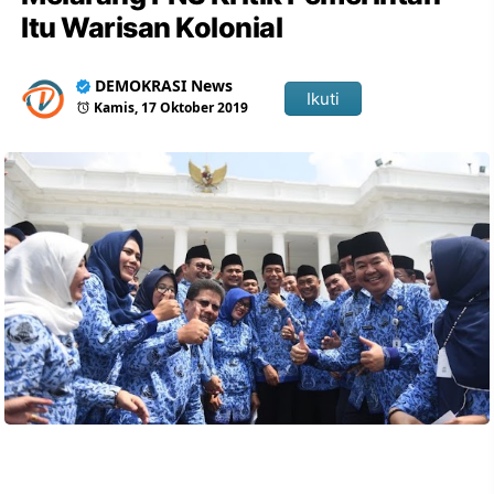
Itu Warisan Kolonial
DEMOKRASI News
Ikuti
Kamis, 17 Oktober 2019