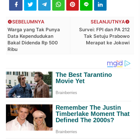
SEBELUMNYA
SELANJUTNYA
Warga yang Tak Punya
Survei: FPI dan PA 212
Data Kependudukan
Tak Setuju Prabowo
Bakal Didenda Rp 500
Merapat ke Jokowi
Ribu