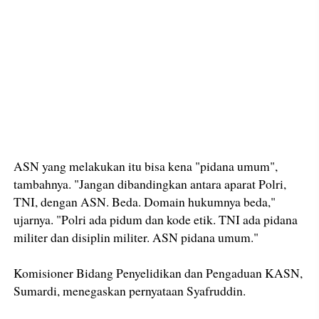
ASN yang melakukan itu bisa kena "pidana umum",
tambahnya. "Jangan dibandingkan antara aparat Polri,
TNI, dengan ASN. Beda. Domain hukumnya beda,"
ujarnya. "Polri ada pidum dan kode etik. TNI ada pidana
militer dan disiplin militer. ASN pidana umum."
Komisioner Bidang Penyelidikan dan Pengaduan KASN,
Sumardi, menegaskan pernyataan Syafruddin.