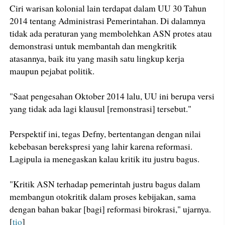
Ciri warisan kolonial lain terdapat dalam UU 30 Tahun
2014 tentang Administrasi Pemerintahan. Di dalamnya
tidak ada peraturan yang membolehkan ASN protes atau
demonstrasi untuk membantah dan mengkritik
atasannya, baik itu yang masih satu lingkup kerja
maupun pejabat politik.
"Saat pengesahan Oktober 2014 lalu, UU ini berupa versi
yang tidak ada lagi klausul [remonstrasi] tersebut."
Perspektif ini, tegas Defny, bertentangan dengan nilai
kebebasan berekspresi yang lahir karena reformasi.
Lagipula ia menegaskan kalau kritik itu justru bagus.
"Kritik ASN terhadap pemerintah justru bagus dalam
membangun otokritik dalam proses kebijakan, sama
dengan bahan bakar [bagi] reformasi birokrasi," ujarnya.
[
tio
]