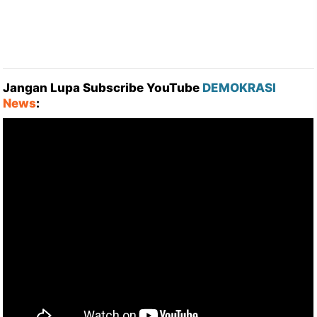
Jangan Lupa Subscribe YouTube
DEMOKRASI
News
: