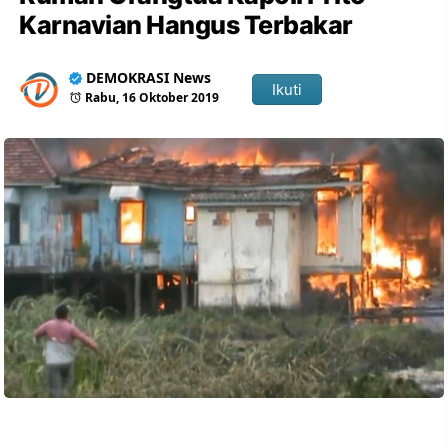
Karnavian Hangus Terbakar
DEMOKRASI News
Ikuti
Rabu, 16 Oktober 2019