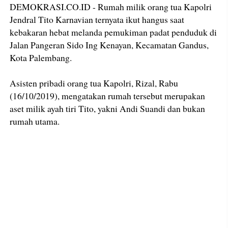
DEMOKRASI.CO.ID - Rumah milik orang tua Kapolri
Jendral Tito Karnavian ternyata ikut hangus saat
kebakaran hebat melanda pemukiman padat penduduk di
Jalan Pangeran Sido Ing Kenayan, Kecamatan Gandus,
Kota Palembang.
Asisten pribadi orang tua Kapolri, Rizal, Rabu
(16/10/2019), mengatakan rumah tersebut merupakan
aset milik ayah tiri Tito, yakni Andi Suandi dan bukan
rumah utama.