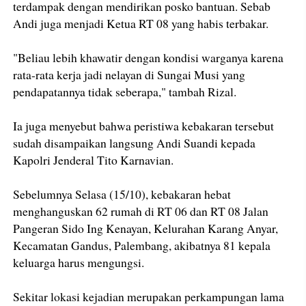
terdampak dengan mendirikan posko bantuan. Sebab
Andi juga menjadi Ketua RT 08 yang habis terbakar.
"Beliau lebih khawatir dengan kondisi warganya karena
rata-rata kerja jadi nelayan di Sungai Musi yang
pendapatannya tidak seberapa," tambah Rizal.
Ia juga menyebut bahwa peristiwa kebakaran tersebut
sudah disampaikan langsung Andi Suandi kepada
Kapolri Jenderal Tito Karnavian.
Sebelumnya Selasa (15/10), kebakaran hebat
menghanguskan 62 rumah di RT 06 dan RT 08 Jalan
Pangeran Sido Ing Kenayan, Kelurahan Karang Anyar,
Kecamatan Gandus, Palembang, akibatnya 81 kepala
keluarga harus mengungsi.
Sekitar lokasi kejadian merupakan perkampungan lama