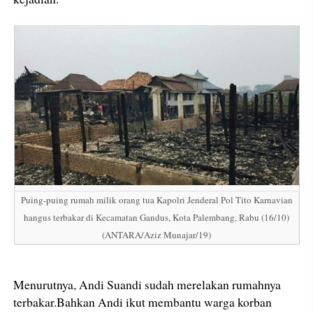
Puing-puing rumah milik orang tua Kapolri Jenderal Pol Tito Karnavian
hangus terbakar di Kecamatan Gandus, Kota Palembang, Rabu (16/10)
(ANTARA/Aziz Munajar/19)
Menurutnya, Andi Suandi sudah merelakan rumahnya
terbakar.Bahkan Andi ikut membantu warga korban