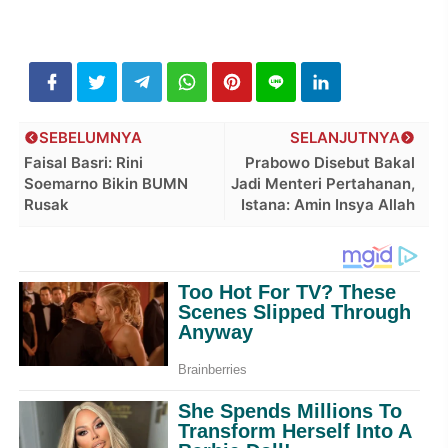
SEBELUMNYA
SELANJUTNYA
Faisal Basri: Rini
Prabowo Disebut Bakal
Soemarno Bikin BUMN
Jadi Menteri Pertahanan,
Rusak
Istana: Amin Insya Allah