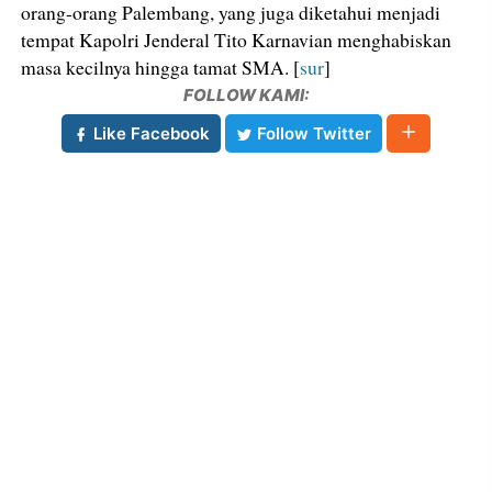
orang-orang Palembang, yang juga diketahui menjadi
tempat Kapolri Jenderal Tito Karnavian menghabiskan
masa kecilnya hingga tamat SMA. [
sur
]
FOLLOW KAMI:
Like Facebook
Follow Twitter