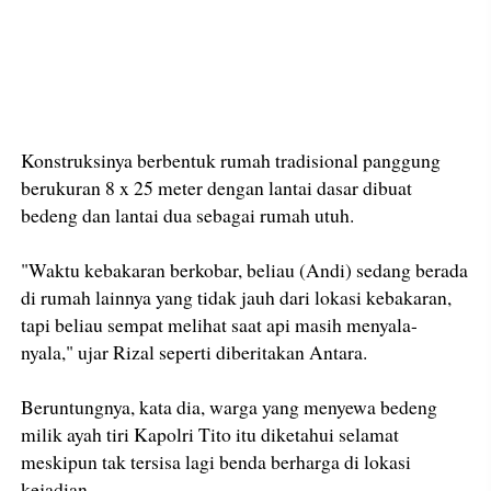
Konstruksinya berbentuk rumah tradisional panggung
berukuran 8 x 25 meter dengan lantai dasar dibuat
bedeng dan lantai dua sebagai rumah utuh.
"Waktu kebakaran berkobar, beliau (Andi) sedang berada
di rumah lainnya yang tidak jauh dari lokasi kebakaran,
tapi beliau sempat melihat saat api masih menyala-
nyala," ujar Rizal seperti diberitakan Antara.
Beruntungnya, kata dia, warga yang menyewa bedeng
milik ayah tiri Kapolri Tito itu diketahui selamat
meskipun tak tersisa lagi benda berharga di lokasi
kejadian.