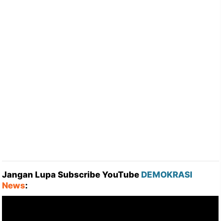
Jangan Lupa Subscribe YouTube
DEMOKRASI
News
: