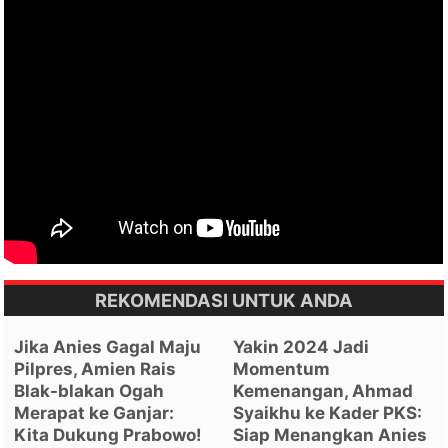
REKOMENDASI UNTUK ANDA
Jika Anies Gagal Maju
Yakin 2024 Jadi
Pilpres, Amien Rais
Momentum
Blak-blakan Ogah
Kemenangan, Ahmad
Merapat ke Ganjar:
Syaikhu ke Kader PKS:
Kita Dukung Prabowo!
Siap Menangkan Anies