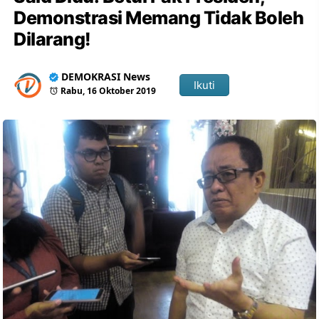
Demonstrasi Memang Tidak Boleh
Dilarang!
DEMOKRASI News
Ikuti
Rabu, 16 Oktober 2019