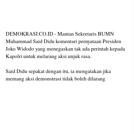
DEMOKRASI.CO.ID - Mantan Sekretaris BUMN
Muhammad Said Didu komentari pernyataan Presiden
Joko Widodo yang menegaskan tak ada perintah kepada
Kapolri untuk melarang aksi unjuk rasa.
Said Didu sepakat dengan itu, ia mengatakan jika
memang aksi demonstrasi tidak boleh dilarang