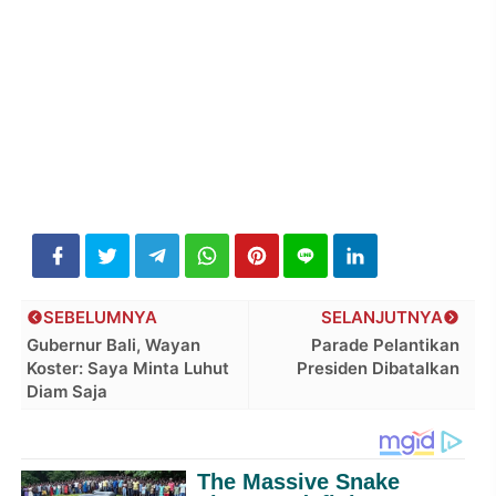
SEBELUMNYA
SELANJUTNYA
Gubernur Bali, Wayan
Parade Pelantikan
Koster: Saya Minta Luhut
Presiden Dibatalkan
Diam Saja