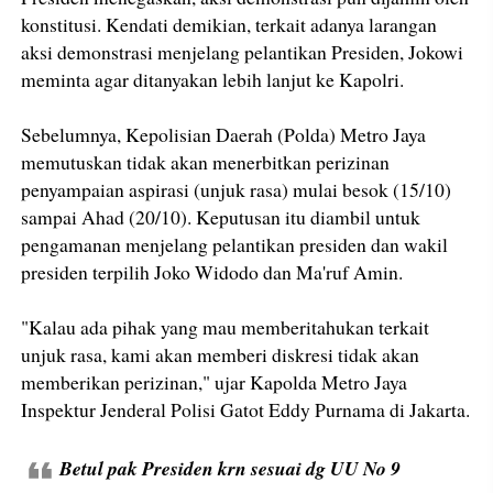
konstitusi. Kendati demikian, terkait adanya larangan
aksi demonstrasi menjelang pelantikan Presiden, Jokowi
meminta agar ditanyakan lebih lanjut ke Kapolri.
Sebelumnya, Kepolisian Daerah (Polda) Metro Jaya
memutuskan tidak akan menerbitkan perizinan
penyampaian aspirasi (unjuk rasa) mulai besok (15/10)
sampai Ahad (20/10). Keputusan itu diambil untuk
pengamanan menjelang pelantikan presiden dan wakil
presiden terpilih Joko Widodo dan Ma'ruf Amin.
"Kalau ada pihak yang mau memberitahukan terkait
unjuk rasa, kami akan memberi diskresi tidak akan
memberikan perizinan," ujar Kapolda Metro Jaya
Inspektur Jenderal Polisi Gatot Eddy Purnama di Jakarta.
Betul pak Presiden krn sesuai dg UU No 9