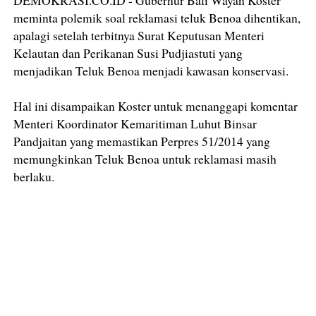
DEMOKRASI.CO.ID - Gubernur Bali Wayan Koster
meminta polemik soal reklamasi teluk Benoa dihentikan,
apalagi setelah terbitnya Surat Keputusan Menteri
Kelautan dan Perikanan Susi Pudjiastuti yang
menjadikan Teluk Benoa menjadi kawasan konservasi.
Hal ini disampaikan Koster untuk menanggapi komentar
Menteri Koordinator Kemaritiman Luhut Binsar
Pandjaitan yang memastikan Perpres 51/2014 yang
memungkinkan Teluk Benoa untuk reklamasi masih
berlaku.