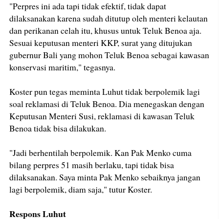
"Perpres ini ada tapi tidak efektif, tidak dapat
dilaksanakan karena sudah ditutup oleh menteri kelautan
dan perikanan celah itu, khusus untuk Teluk Benoa aja.
Sesuai keputusan menteri KKP, surat yang ditujukan
gubernur Bali yang mohon Teluk Benoa sebagai kawasan
konservasi maritim," tegasnya.
Koster pun tegas meminta Luhut tidak berpolemik lagi
soal reklamasi di Teluk Benoa. Dia menegaskan dengan
Keputusan Menteri Susi, reklamasi di kawasan Teluk
Benoa tidak bisa dilakukan.
"Jadi berhentilah berpolemik. Kan Pak Menko cuma
bilang perpres 51 masih berlaku, tapi tidak bisa
dilaksanakan. Saya minta Pak Menko sebaiknya jangan
lagi berpolemik, diam saja," tutur Koster.
Respons Luhut