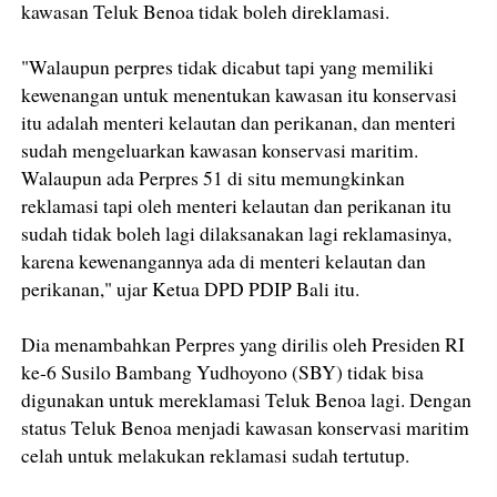
kawasan Teluk Benoa tidak boleh direklamasi.
"Walaupun perpres tidak dicabut tapi yang memiliki
kewenangan untuk menentukan kawasan itu konservasi
itu adalah menteri kelautan dan perikanan, dan menteri
sudah mengeluarkan kawasan konservasi maritim.
Walaupun ada Perpres 51 di situ memungkinkan
reklamasi tapi oleh menteri kelautan dan perikanan itu
sudah tidak boleh lagi dilaksanakan lagi reklamasinya,
karena kewenangannya ada di menteri kelautan dan
perikanan," ujar Ketua DPD PDIP Bali itu.
Dia menambahkan Perpres yang dirilis oleh Presiden RI
ke-6 Susilo Bambang Yudhoyono (SBY) tidak bisa
digunakan untuk mereklamasi Teluk Benoa lagi. Dengan
status Teluk Benoa menjadi kawasan konservasi maritim
celah untuk melakukan reklamasi sudah tertutup.