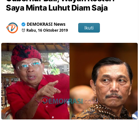
Saya Minta Luhut Diam Saja
DEMOKRASI News
Ikuti
Rabu, 16 Oktober 2019