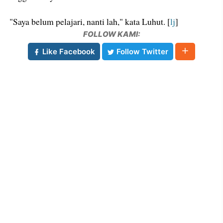
"Saya belum pelajari, nanti lah," kata Luhut. [
lj
]
FOLLOW KAMI:
Like Facebook
Follow Twitter