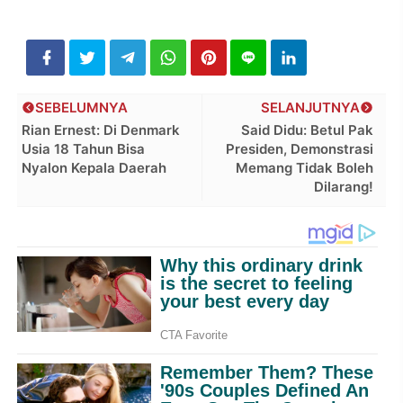
SEBELUMNYA
SELANJUTNYA
Rian Ernest: Di Denmark
Said Didu: Betul Pak
Usia 18 Tahun Bisa
Presiden, Demonstrasi
Nyalon Kepala Daerah
Memang Tidak Boleh
Dilarang!