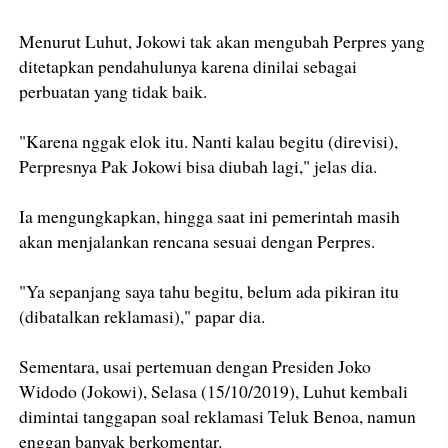
Menurut Luhut, Jokowi tak akan mengubah Perpres yang
ditetapkan pendahulunya karena dinilai sebagai
perbuatan yang tidak baik.
"Karena nggak elok itu. Nanti kalau begitu (direvisi),
Perpresnya Pak Jokowi bisa diubah lagi," jelas dia.
Ia mengungkapkan, hingga saat ini pemerintah masih
akan menjalankan rencana sesuai dengan Perpres.
"Ya sepanjang saya tahu begitu, belum ada pikiran itu
(dibatalkan reklamasi)," papar dia.
Sementara, usai pertemuan dengan Presiden Joko
Widodo (Jokowi), Selasa (15/10/2019), Luhut kembali
dimintai tanggapan soal reklamasi Teluk Benoa, namun
enggan banyak berkomentar.