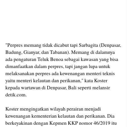
"Perpres memang tidak dicabut tapi Sarbagita (Denpasar,
Badung, Gianyar, dan Tabanan). Memang di dalamnya
ada pengaturan Teluk Benoa sebagai kawasan yang bisa
dimanfaatkan dalam perpres, tapi jangan lupa untuk
melaksanakan perpres ada kewenangan menteri teknis
yaitu menteri kelautan dan perikanan," kata Koster
kepada wartawan di Denpasar, Bali seperti melansir
detik.com.
Koster mengingatkan wilayah perairan menjadi
kewenangan kementerian kelautan dan perikanan. Dia
berkeyakinan dengan Kepmen KKP nomor 46/2019 itu