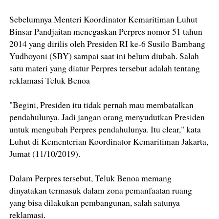
Sebelumnya Menteri Koordinator Kemaritiman Luhut
Binsar Pandjaitan menegaskan Perpres nomor 51 tahun
2014 yang dirilis oleh Presiden RI ke-6 Susilo Bambang
Yudhoyoni (SBY) sampai saat ini belum diubah. Salah
satu materi yang diatur Perpres tersebut adalah tentang
reklamasi Teluk Benoa
"Begini, Presiden itu tidak pernah mau membatalkan
pendahulunya. Jadi jangan orang menyudutkan Presiden
untuk mengubah Perpres pendahulunya. Itu clear," kata
Luhut di Kementerian Koordinator Kemaritiman Jakarta,
Jumat (11/10/2019).
Dalam Perpres tersebut, Teluk Benoa memang
dinyatakan termasuk dalam zona pemanfaatan ruang
yang bisa dilakukan pembangunan, salah satunya
reklamasi.