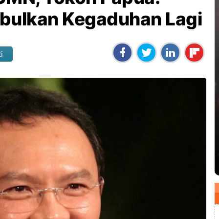
bulkan Kegaduhan Lagi
i