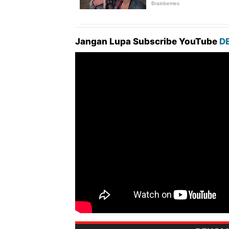
Jangan Lupa Subscribe YouTube
D