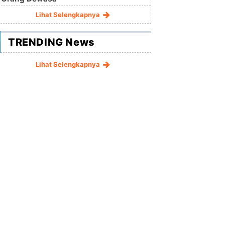
Lihat Selengkapnya
TRENDING News
Lihat Selengkapnya