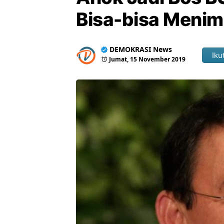
Bisa-bisa Menim
DEMOKRASI News
Ikut
Jumat, 15 November 2019