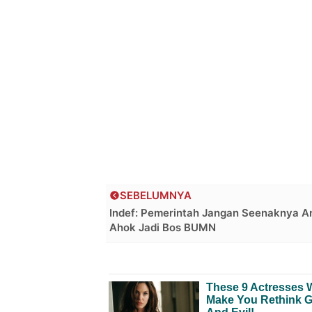
SEBELUMNYA
Indef: Pemerintah Jangan Seenaknya A
Ahok Jadi Bos BUMN