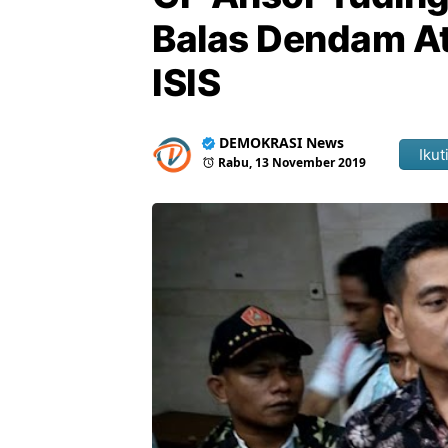
Balas Dendam A
ISIS
DEMOKRASI News
Ikut
Rabu, 13 November 2019