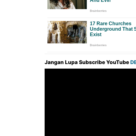
Jangan Lupa Subscribe YouTube
D