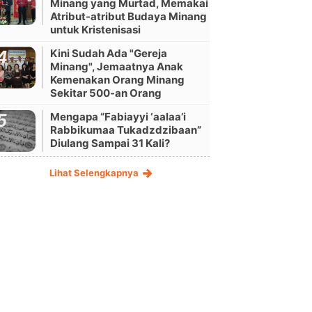
Minang yang Murtad, Memakai
Atribut-atribut Budaya Minang
untuk Kristenisasi
Kini Sudah Ada "Gereja
Minang", Jemaatnya Anak
Kemenakan Orang Minang
Sekitar 500-an Orang
Mengapa “Fabiayyi ‘aalaa’i
Rabbikumaa Tukadzdzibaan”
Diulang Sampai 31 Kali?
Lihat Selengkapnya