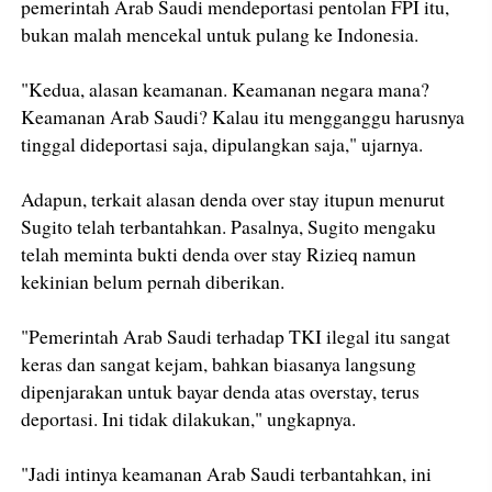
pemerintah Arab Saudi mendeportasi pentolan FPI itu,
bukan malah mencekal untuk pulang ke Indonesia.
"Kedua, alasan keamanan. Keamanan negara mana?
Keamanan Arab Saudi? Kalau itu mengganggu harusnya
tinggal dideportasi saja, dipulangkan saja," ujarnya.
Adapun, terkait alasan denda over stay itupun menurut
Sugito telah terbantahkan. Pasalnya, Sugito mengaku
telah meminta bukti denda over stay Rizieq namun
kekinian belum pernah diberikan.
"Pemerintah Arab Saudi terhadap TKI ilegal itu sangat
keras dan sangat kejam, bahkan biasanya langsung
dipenjarakan untuk bayar denda atas overstay, terus
deportasi. Ini tidak dilakukan," ungkapnya.
"Jadi intinya keamanan Arab Saudi terbantahkan, ini