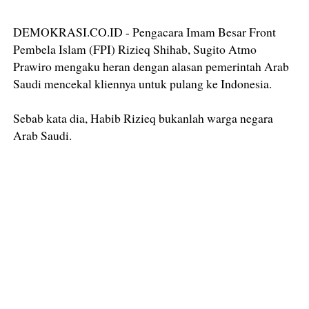
DEMOKRASI.CO.ID - Pengacara Imam Besar Front
Pembela Islam (FPI) Rizieq Shihab, Sugito Atmo
Prawiro mengaku heran dengan alasan pemerintah Arab
Saudi mencekal kliennya untuk pulang ke Indonesia.
Sebab kata dia, Habib Rizieq bukanlah warga negara
Arab Saudi.