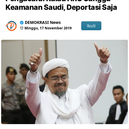
Keamanan Saudi, Deportasi Saja
DEMOKRASI News
Ikuti
Minggu, 17 November 2019