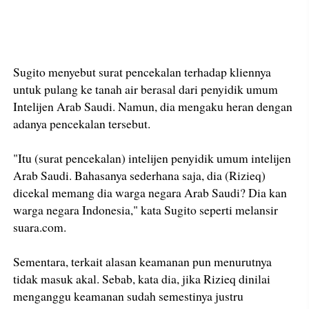
Sugito menyebut surat pencekalan terhadap kliennya
untuk pulang ke tanah air berasal dari penyidik umum
Intelijen Arab Saudi. Namun, dia mengaku heran dengan
adanya pencekalan tersebut.
"Itu (surat pencekalan) intelijen penyidik umum intelijen
Arab Saudi. Bahasanya sederhana saja, dia (Rizieq)
dicekal memang dia warga negara Arab Saudi? Dia kan
warga negara Indonesia," kata Sugito seperti melansir
suara.com.
Sementara, terkait alasan keamanan pun menurutnya
tidak masuk akal. Sebab, kata dia, jika Rizieq dinilai
menganggu keamanan sudah semestinya justru