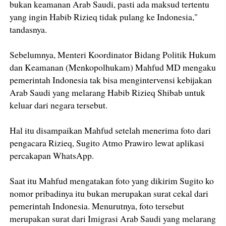
bukan keamanan Arab Saudi, pasti ada maksud tertentu
yang ingin Habib Rizieq tidak pulang ke Indonesia,"
tandasnya.
Sebelumnya, Menteri Koordinator Bidang Politik Hukum
dan Keamanan (Menkopolhukam) Mahfud MD mengaku
pemerintah Indonesia tak bisa mengintervensi kebijakan
Arab Saudi yang melarang Habib Rizieq Shibab untuk
keluar dari negara tersebut.
Hal itu disampaikan Mahfud setelah menerima foto dari
pengacara Rizieq, Sugito Atmo Prawiro lewat aplikasi
percakapan WhatsApp.
Saat itu Mahfud mengatakan foto yang dikirim Sugito ko
nomor pribadinya itu bukan merupakan surat cekal dari
pemerintah Indonesia. Menurutnya, foto tersebut
merupakan surat dari Imigrasi Arab Saudi yang melarang