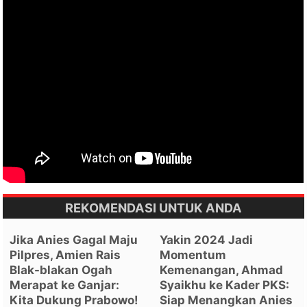
REKOMENDASI UNTUK ANDA
Jika Anies Gagal Maju
Yakin 2024 Jadi
Pilpres, Amien Rais
Momentum
Blak-blakan Ogah
Kemenangan, Ahmad
Merapat ke Ganjar:
Syaikhu ke Kader PKS:
Kita Dukung Prabowo!
Siap Menangkan Anies