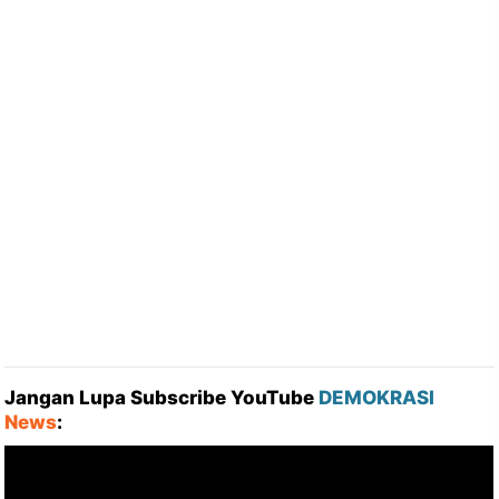
Jangan Lupa Subscribe YouTube
DEMOKRASI
News
: