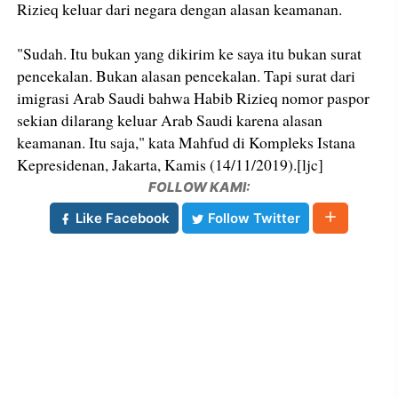
Rizieq keluar dari negara dengan alasan keamanan.
"Sudah. Itu bukan yang dikirim ke saya itu bukan surat
pencekalan. Bukan alasan pencekalan. Tapi surat dari
imigrasi Arab Saudi bahwa Habib Rizieq nomor paspor
sekian dilarang keluar Arab Saudi karena alasan
keamanan. Itu saja," kata Mahfud di Kompleks Istana
Kepresidenan, Jakarta, Kamis (14/11/2019).[ljc]
FOLLOW KAMI:
Like Facebook
Follow Twitter