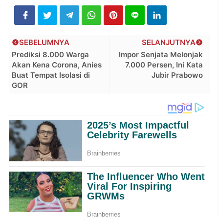
SEBELUMNYA
SELANJUTNYA
Prediksi 8.000 Warga
Impor Senjata Melonjak
Akan Kena Corona, Anies
7.000 Persen, Ini Kata
Buat Tempat Isolasi di
Jubir Prabowo
GOR