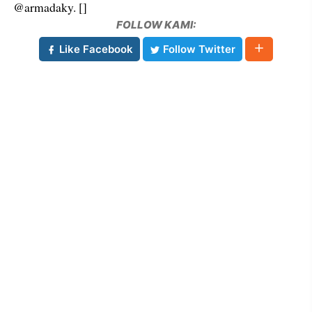
@armadaky. []
FOLLOW KAMI:
Like Facebook
Follow Twitter