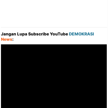
Jangan Lupa Subscribe YouTube
DEMOKRASI
News
: