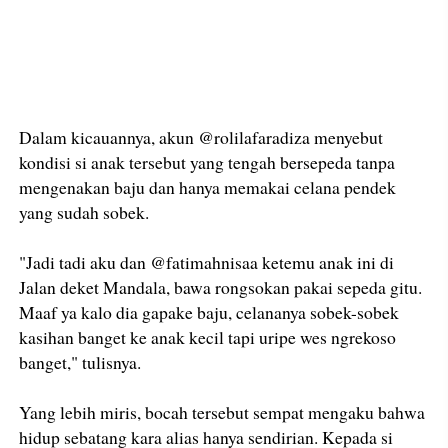
Dalam kicauannya, akun @rolilafaradiza menyebut
kondisi si anak tersebut yang tengah bersepeda tanpa
mengenakan baju dan hanya memakai celana pendek
yang sudah sobek.
"Jadi tadi aku dan @fatimahnisaa ketemu anak ini di
Jalan deket Mandala, bawa rongsokan pakai sepeda gitu.
Maaf ya kalo dia gapake baju, celananya sobek-sobek
kasihan banget ke anak kecil tapi uripe wes ngrekoso
banget," tulisnya.
Yang lebih miris, bocah tersebut sempat mengaku bahwa
hidup sebatang kara alias hanya sendirian. Kepada si