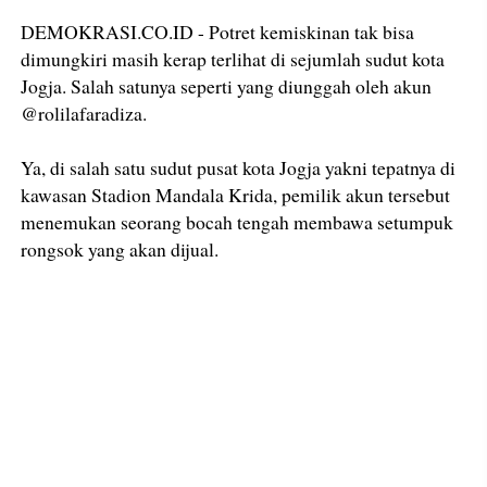
DEMOKRASI.CO.ID - Potret kemiskinan tak bisa
dimungkiri masih kerap terlihat di sejumlah sudut kota
Jogja. Salah satunya seperti yang diunggah oleh akun
@rolilafaradiza.
Ya, di salah satu sudut pusat kota Jogja yakni tepatnya di
kawasan Stadion Mandala Krida, pemilik akun tersebut
menemukan seorang bocah tengah membawa setumpuk
rongsok yang akan dijual.