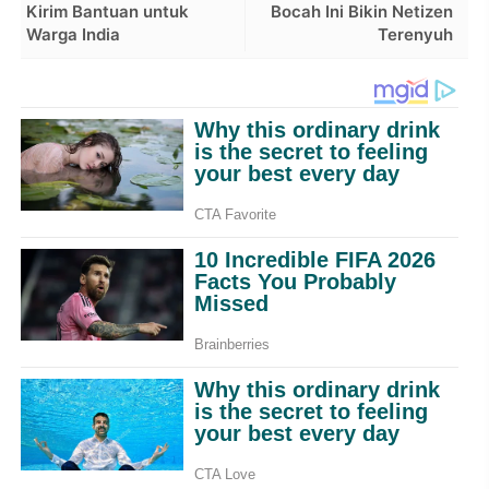
Kirim Bantuan untuk
Bocah Ini Bikin Netizen
Warga India
Terenyuh