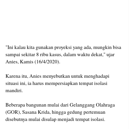
"Ini kalau kita gunakan proyeksi yang ada, mungkin bisa
sampai sekitar 8 ribu kasus, dalam waktu dekat," ujar
Anies, Kamis (16/4/2020).
Karena itu, Anies menyebutkan untuk menghadapi
situasi ini, ia harus mempersiapkan tempat isolasi
mandiri.
Beberapa bangunan mulai dari Gelanggang Olahraga
(GOR), Sasana Krida, hingga gedung pertemuan
disebutnya mulai disulap menjadi tempat isolasi.