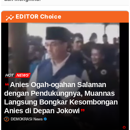
EDITOR Choice
HOT
NEWS
Anies Ogah-ogahan Salaman
dengan Pendukungnya, Muannas
Langsung Bongkar Kesombongan
Anies di Depan Jokowi
DEMOKRASI News