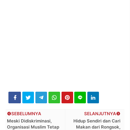
SEBELUMNYA
SELANJUTNYA
Meski Didiskriminasi,
Hidup Sendiri dan Cari
Organisasi Muslim Tetap
Makan dari Rongsok,