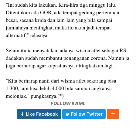
"Ini sudah kita lakukan. Kira-kira tiga minggu lalu.
Ditentukan ada GOR, ada tempat gedung pertemuan
besar, sasana krida dan lain-lain yang bila sampai
jumlahnya meningkat, maka itu akan jadi tempat
alternatif," jelasnya.
Selain itu ia menyatakan adanya wisma atlet sebagai RS
dadakan sudah membantu penanganan corona. Namun ia
juga berharap agar kapasitasnya ditingkatkan lagi.
"Kita berharap nanti dari wisma atlet sekarang bisa
1.300, tapi bisa lebih 4.000 bila sampai angkanya
melonjak," pungkasnya.(*)
FOLLOW KAMI:
Like Facebook
Follow Twitter