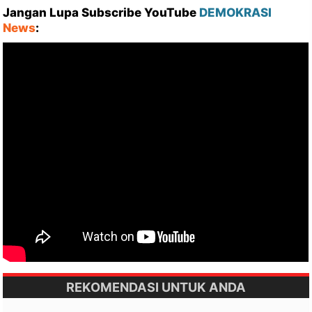
Jangan Lupa Subscribe YouTube
DEMOKRASI
News
:
REKOMENDASI UNTUK ANDA