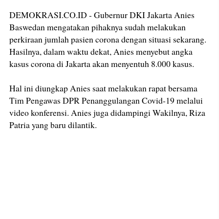
DEMOKRASI.CO.ID - Gubernur DKI Jakarta Anies
Baswedan mengatakan pihaknya sudah melakukan
perkiraan jumlah pasien corona dengan situasi sekarang.
Hasilnya, dalam waktu dekat, Anies menyebut angka
kasus corona di Jakarta akan menyentuh 8.000 kasus.
Hal ini diungkap Anies saat melakukan rapat bersama
Tim Pengawas DPR Penanggulangan Covid-19 melalui
video konferensi. Anies juga didampingi Wakilnya, Riza
Patria yang baru dilantik.