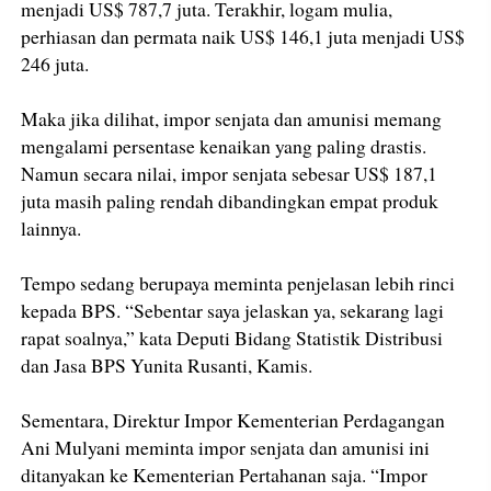
menjadi US$ 787,7 juta. Terakhir, logam mulia,
perhiasan dan permata naik US$ 146,1 juta menjadi US$
246 juta.
Maka jika dilihat, impor senjata dan amunisi memang
mengalami persentase kenaikan yang paling drastis.
Namun secara nilai, impor senjata sebesar US$ 187,1
juta masih paling rendah dibandingkan empat produk
lainnya.
Tempo sedang berupaya meminta penjelasan lebih rinci
kepada BPS. “Sebentar saya jelaskan ya, sekarang lagi
rapat soalnya,” kata Deputi Bidang Statistik Distribusi
dan Jasa BPS Yunita Rusanti, Kamis.
Sementara, Direktur Impor Kementerian Perdagangan
Ani Mulyani meminta impor senjata dan amunisi ini
ditanyakan ke Kementerian Pertahanan saja. “Impor