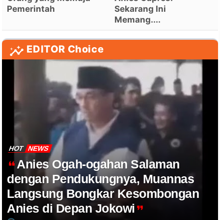
Pemerintah
Sekarang Ini
Memang....
EDITOR Choice
HOT
NEWS
Anies Ogah-ogahan Salaman
dengan Pendukungnya, Muannas
Langsung Bongkar Kesombongan
Anies di Depan Jokowi