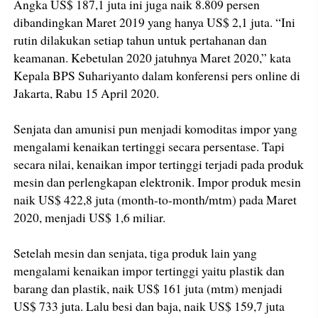
Angka US$ 187,1 juta ini juga naik 8.809 persen
dibandingkan Maret 2019 yang hanya US$ 2,1 juta. “Ini
rutin dilakukan setiap tahun untuk pertahanan dan
keamanan. Kebetulan 2020 jatuhnya Maret 2020,” kata
Kepala BPS Suhariyanto dalam konferensi pers online di
Jakarta, Rabu 15 April 2020.
Senjata dan amunisi pun menjadi komoditas impor yang
mengalami kenaikan tertinggi secara persentase. Tapi
secara nilai, kenaikan impor tertinggi terjadi pada produk
mesin dan perlengkapan elektronik. Impor produk mesin
naik US$ 422,8 juta (month-to-month/mtm) pada Maret
2020, menjadi US$ 1,6 miliar.
Setelah mesin dan senjata, tiga produk lain yang
mengalami kenaikan impor tertinggi yaitu plastik dan
barang dan plastik, naik US$ 161 juta (mtm) menjadi
US$ 733 juta. Lalu besi dan baja, naik US$ 159,7 juta