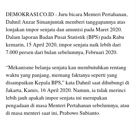
DEMOKRASI.CO.ID - Juru bicara Menteri Pertahanan,
Dahnil Anzar Simanjuntak memberi tanggapannya atas
lonjakan impor senjata dan amunisi pada Maret 2020.
Dalam laporan Badan Pusat Statistik (BPS) pada Rabu
kemarin, 15 April 2020, impor senjata naik lebih dari
7.000 persen dari bulan sebelumnya, Februari 2020.
“Mekanisme belanja senjata kan membutuhkan rentang
waktu yang panjang, memang faktanya seperti yang
disampaikan Kepala BPS,” kata Dahnil saat dihubungi di
Jakarta, Kamis, 16 April 2020. Namun, ia tidak merinci
lebih jauh apakah impor senjata ini merupakan
pengadaan di masa Menteri Pertahanan sebelumnya, atau
di masa menteri saat ini, Prabowo Subianto.