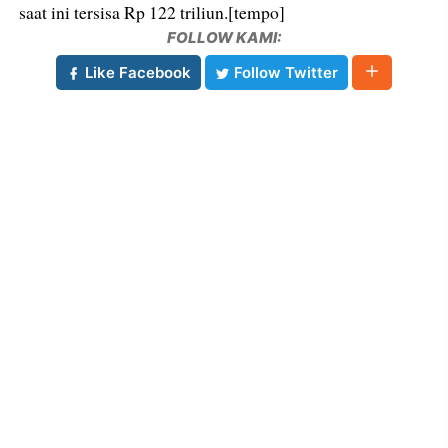
saat ini tersisa Rp 122 triliun.[tempo]
FOLLOW KAMI:
Like Facebook
Follow Twitter