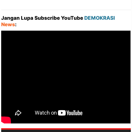
Jangan Lupa Subscribe YouTube
DEMOKRASI
News
: