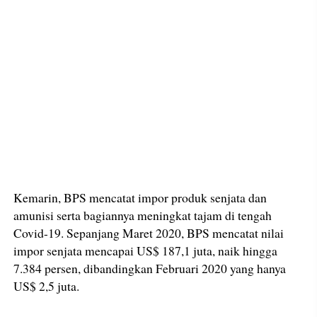
Kemarin, BPS mencatat impor produk senjata dan
amunisi serta bagiannya meningkat tajam di tengah
Covid-19. Sepanjang Maret 2020, BPS mencatat nilai
impor senjata mencapai US$ 187,1 juta, naik hingga
7.384 persen, dibandingkan Februari 2020 yang hanya
US$ 2,5 juta.