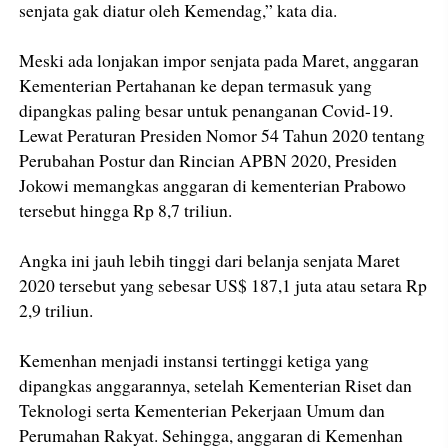
senjata gak diatur oleh Kemendag,” kata dia.
Meski ada lonjakan impor senjata pada Maret, anggaran
Kementerian Pertahanan ke depan termasuk yang
dipangkas paling besar untuk penanganan Covid-19.
Lewat Peraturan Presiden Nomor 54 Tahun 2020 tentang
Perubahan Postur dan Rincian APBN 2020, Presiden
Jokowi memangkas anggaran di kementerian Prabowo
tersebut hingga Rp 8,7 triliun.
Angka ini jauh lebih tinggi dari belanja senjata Maret
2020 tersebut yang sebesar US$ 187,1 juta atau setara Rp
2,9 triliun.
Kemenhan menjadi instansi tertinggi ketiga yang
dipangkas anggarannya, setelah Kementerian Riset dan
Teknologi serta Kementerian Pekerjaan Umum dan
Perumahan Rakyat. Sehingga, anggaran di Kemenhan