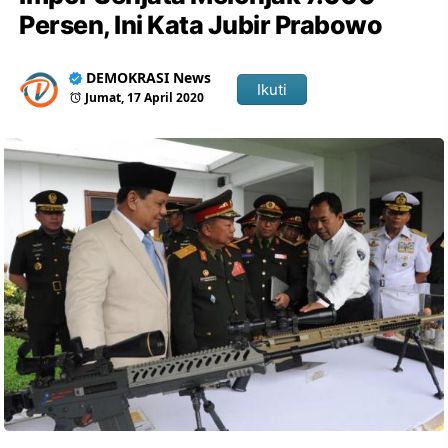
Persen, Ini Kata Jubir Prabowo
DEMOKRASI News
Ikuti
Jumat, 17 April 2020