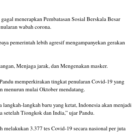
a gagal menerapkan Pembatasan Sosial Berskala Besar
enularan wabah corona.
aya pemerintah lebih agresif mengampanyekan gerakan
angan, Menjaga jarak, dan Mengenakan masker.
, Pandu memperkirakan tingkat penularan Covid-19 yang
n menurun mulai Oktober mendatang.
 langkah-langkah baru yang ketat, Indonesia akan menjadi
a setelah Tiongkok dan India,” ujar Pandu.
ah melakukan 3.377 tes Covid-19 secara nasional per juta