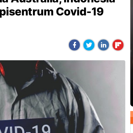
Episentrum Covid-19