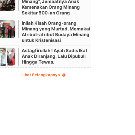
Minang", Jemaatnya Anak
Kemenakan Orang Minang
Sekitar 500-an Orang
Inilah Kisah Orang-orang
Minang yang Murtad, Memakai
Atribut-atribut Budaya Minang
untuk Kristenisasi
Astagfirullah ! Ayah Sadis Ikat
Anak Diranjang, Lalu Dipukuli
Hingga Tewas.
Lihat Selengkapnya