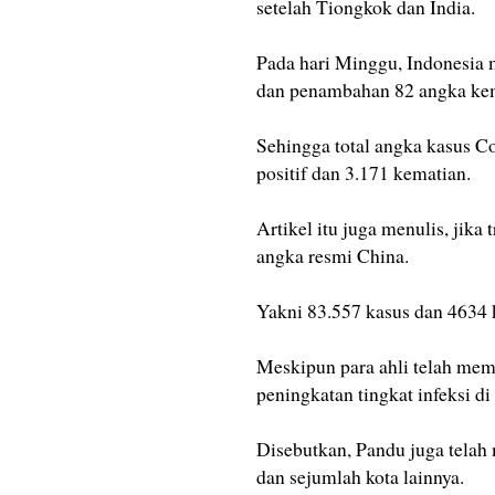
setelah Tiongkok dan India.
Pada hari Minggu, Indonesia 
dan penambahan 82 angka kem
Sehingga total angka kasus Co
positif dan 3.171 kematian.
Artikel itu juga menulis, jika
angka resmi China.
Yakni 83.557 kasus dan 4634 k
Meskipun para ahli telah mem
peningkatan tingkat infeksi di 
Disebutkan, Pandu juga telah
dan sejumlah kota lainnya.