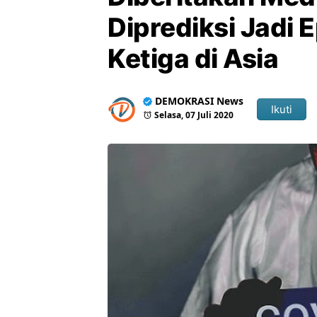
Diprediksi Jadi 
Ketiga di Asia
DEMOKRASI News
Ikuti
Selasa, 07 Juli 2020