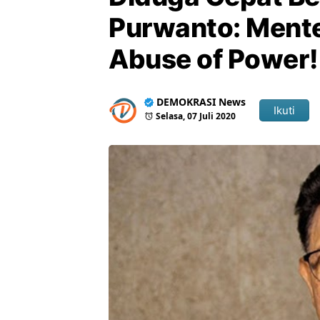
Purwanto: Mente
Abuse of Power!
DEMOKRASI News
Ikuti
Selasa, 07 Juli 2020