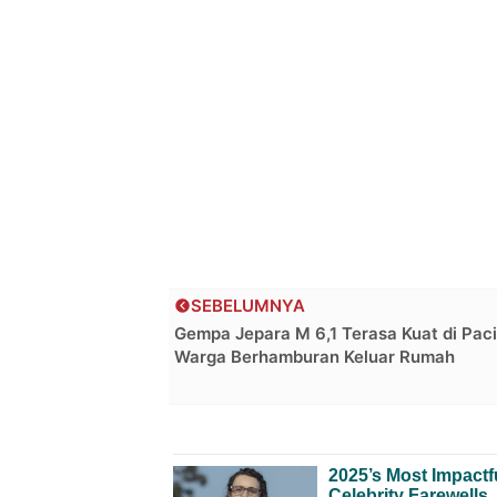
SEBELUMNYA
Gempa Jepara M 6,1 Terasa Kuat di Paci
Warga Berhamburan Keluar Rumah