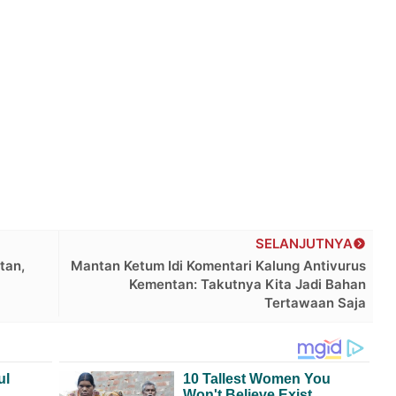
SELANJUTNYA
tan,
Mantan Ketum Idi Komentari Kalung Antivurus
Kementan: Takutnya Kita Jadi Bahan
Tertawaan Saja