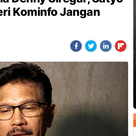
ri Kominfo Jangan