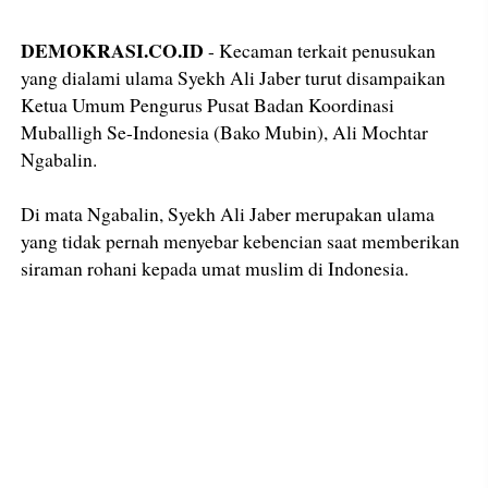
DEMOKRASI.CO.ID
- Kecaman terkait penusukan
yang dialami ulama Syekh Ali Jaber turut disampaikan
Ketua Umum Pengurus Pusat Badan Koordinasi
Muballigh Se-Indonesia (Bako Mubin), Ali Mochtar
Ngabalin.
Di mata Ngabalin, Syekh Ali Jaber merupakan ulama
yang tidak pernah menyebar kebencian saat memberikan
siraman rohani kepada umat muslim di Indonesia.