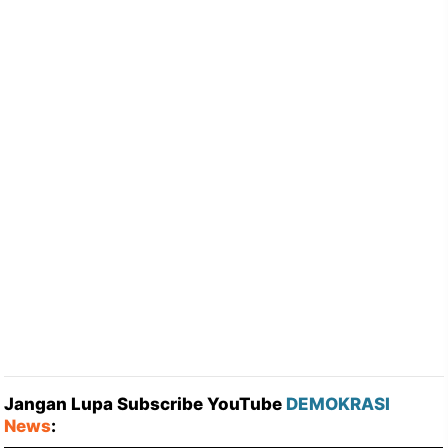
Jangan Lupa Subscribe YouTube
DEMOKRASI
News
: