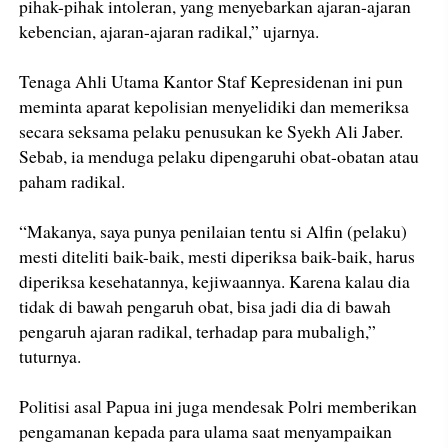
pihak-pihak intoleran, yang menyebarkan ajaran-ajaran
kebencian, ajaran-ajaran radikal,” ujarnya.
Tenaga Ahli Utama Kantor Staf Kepresidenan ini pun
meminta aparat kepolisian menyelidiki dan memeriksa
secara seksama pelaku penusukan ke Syekh Ali Jaber.
Sebab, ia menduga pelaku dipengaruhi obat-obatan atau
paham radikal.
“Makanya, saya punya penilaian tentu si Alfin (pelaku)
mesti diteliti baik-baik, mesti diperiksa baik-baik, harus
diperiksa kesehatannya, kejiwaannya. Karena kalau dia
tidak di bawah pengaruh obat, bisa jadi dia di bawah
pengaruh ajaran radikal, terhadap para mubaligh,”
tuturnya.
Politisi asal Papua ini juga mendesak Polri memberikan
pengamanan kepada para ulama saat menyampaikan