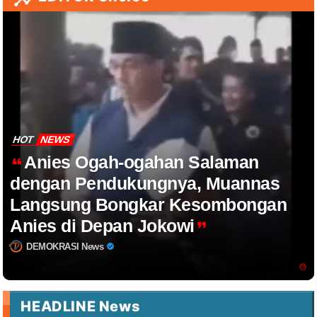
HOT
NEWS
Anies Ogah-ogahan Salaman
dengan Pendukungnya, Muannas
Langsung Bongkar Kesombongan
Anies di Depan Jokowi
DEMOKRASI News
HEADLINE News