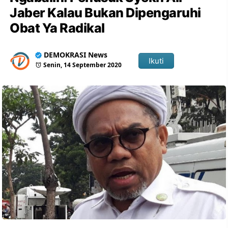
Jaber Kalau Bukan Dipengaruhi
Obat Ya Radikal
DEMOKRASI News
Ikuti
Senin, 14 September 2020