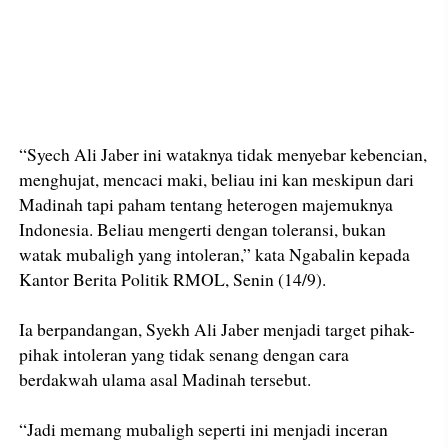
“Syech Ali Jaber ini wataknya tidak menyebar kebencian,
menghujat, mencaci maki, beliau ini kan meskipun dari
Madinah tapi paham tentang heterogen majemuknya
Indonesia. Beliau mengerti dengan toleransi, bukan
watak mubaligh yang intoleran,” kata Ngabalin kepada
Kantor Berita Politik RMOL, Senin (14/9).
Ia berpandangan, Syekh Ali Jaber menjadi target pihak-
pihak intoleran yang tidak senang dengan cara
berdakwah ulama asal Madinah tersebut.
“Jadi memang mubaligh seperti ini menjadi inceran