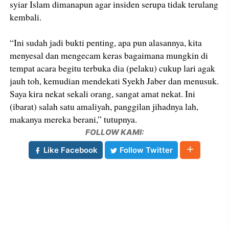
syiar Islam dimanapun agar insiden serupa tidak terulang
kembali.
“Ini sudah jadi bukti penting, apa pun alasannya, kita
menyesal dan mengecam keras bagaimana mungkin di
tempat acara begitu terbuka dia (pelaku) cukup lari agak
jauh toh, kemudian mendekati Syekh Jaber dan menusuk.
Saya kira nekat sekali orang, sangat amat nekat. Ini
(ibarat) salah satu amaliyah, panggilan jihadnya lah,
makanya mereka berani,” tutupnya.
FOLLOW KAMI:
Like Facebook
Follow Twitter