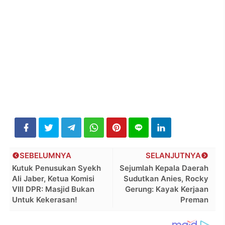
SEBELUMNYA
SELANJUTNYA
Kutuk Penusukan Syekh
Sejumlah Kepala Daerah
Ali Jaber, Ketua Komisi
Sudutkan Anies, Rocky
VIII DPR: Masjid Bukan
Gerung: Kayak Kerjaan
Untuk Kekerasan!
Preman