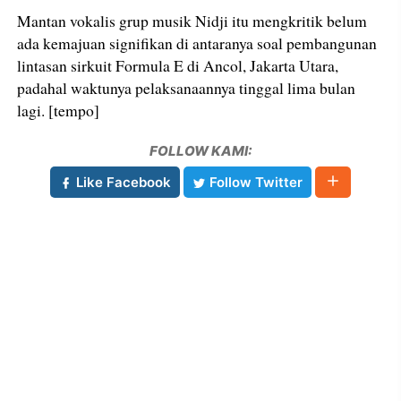
Mantan vokalis grup musik Nidji itu mengkritik belum
ada kemajuan signifikan di antaranya soal pembangunan
lintasan sirkuit Formula E di Ancol, Jakarta Utara,
padahal waktunya pelaksanaannya tinggal lima bulan
lagi. [tempo]
FOLLOW KAMI:
Like Facebook
Follow Twitter