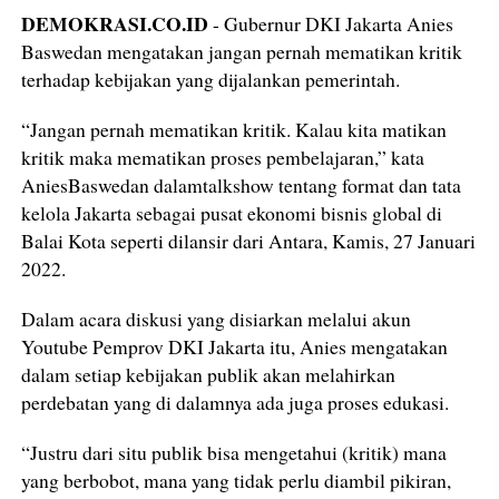
DEMOKRASI.CO.ID
- Gubernur DKI Jakarta Anies
Baswedan mengatakan jangan pernah mematikan kritik
terhadap kebijakan yang dijalankan pemerintah.
“Jangan pernah mematikan kritik. Kalau kita matikan
kritik maka mematikan proses pembelajaran,” kata
AniesBaswedan dalamtalkshow tentang format dan tata
kelola Jakarta sebagai pusat ekonomi bisnis global di
Balai Kota seperti dilansir dari Antara, Kamis, 27 Januari
2022.
Dalam acara diskusi yang disiarkan melalui akun
Youtube Pemprov DKI Jakarta itu, Anies mengatakan
dalam setiap kebijakan publik akan melahirkan
perdebatan yang di dalamnya ada juga proses edukasi.
“Justru dari situ publik bisa mengetahui (kritik) mana
yang berbobot, mana yang tidak perlu diambil pikiran,