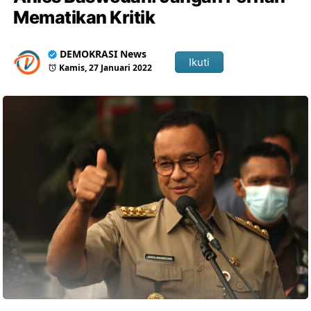
Mematikan Kritik
DEMOKRASI News
Ikuti
Kamis, 27 Januari 2022