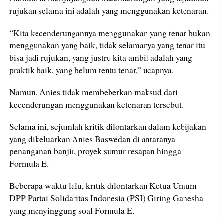
rujukan selama ini adalah yang menggunakan ketenaran.
“Kita kecenderungannya menggunakan yang tenar bukan
menggunakan yang baik, tidak selamanya yang tenar itu
bisa jadi rujukan, yang justru kita ambil adalah yang
praktik baik, yang belum tentu tenar,” ucapnya.
Namun, Anies tidak membeberkan maksud dari
kecenderungan menggunakan ketenaran tersebut.
Selama ini, sejumlah kritik dilontarkan dalam kebijakan
yang dikeluarkan Anies Baswedan di antaranya
penanganan banjir, proyek sumur resapan hingga
Formula E.
Beberapa waktu lalu, kritik dilontarkan Ketua Umum
DPP Partai Solidaritas Indonesia (PSI) Giring Ganesha
yang menyinggung soal Formula E.