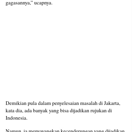
gagasannya,” ucapnya.
Demikian pula dalam penyelesaian masalah di Jakarta,
kata dia, ada banyak yang bisa dijadikan rujukan di
Indonesia.
Namun, ia menyayangkan kecenderungan yang dijadikan