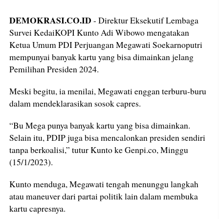
DEMOKRASI.CO.ID
- Direktur Eksekutif Lembaga
Survei KedaiKOPI Kunto Adi Wibowo mengatakan
Ketua Umum PDI Perjuangan Megawati Soekarnoputri
mempunyai banyak kartu yang bisa dimainkan jelang
Pemilihan Presiden 2024.
Meski begitu, ia menilai, Megawati enggan terburu-buru
dalam mendeklarasikan sosok capres.
“Bu Mega punya banyak kartu yang bisa dimainkan.
Selain itu, PDIP juga bisa mencalonkan presiden sendiri
tanpa berkoalisi,” tutur Kunto ke Genpi.co, Minggu
(15/1/2023).
Kunto menduga, Megawati tengah menunggu langkah
atau maneuver dari partai politik lain dalam membuka
kartu capresnya.