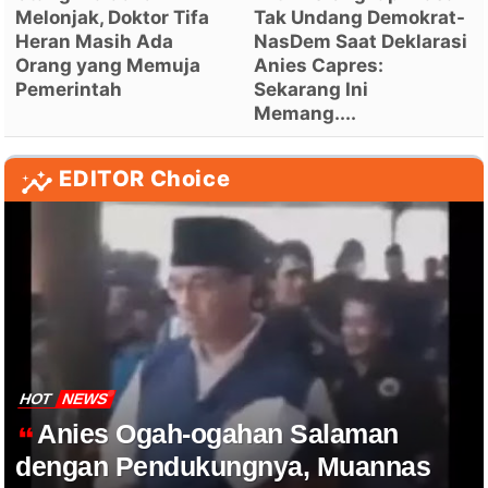
Melonjak, Doktor Tifa
Tak Undang Demokrat-
Heran Masih Ada
NasDem Saat Deklarasi
Orang yang Memuja
Anies Capres:
Pemerintah
Sekarang Ini
Memang....
EDITOR Choice
HOT
NEWS
Anies Ogah-ogahan Salaman
dengan Pendukungnya, Muannas