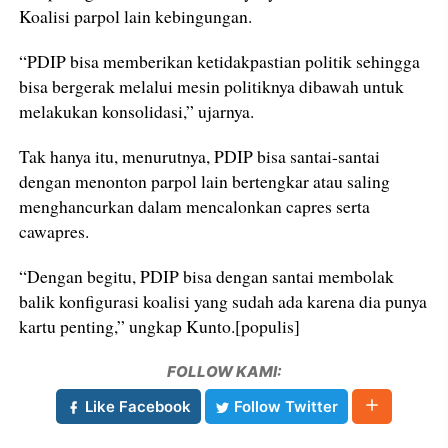
Koalisi parpol lain kebingungan.
“PDIP bisa memberikan ketidakpastian politik sehingga
bisa bergerak melalui mesin politiknya dibawah untuk
melakukan konsolidasi,” ujarnya.
Tak hanya itu, menurutnya, PDIP bisa santai-santai
dengan menonton parpol lain bertengkar atau saling
menghancurkan dalam mencalonkan capres serta
cawapres.
“Dengan begitu, PDIP bisa dengan santai membolak
balik konfigurasi koalisi yang sudah ada karena dia punya
kartu penting,” ungkap Kunto.[populis]
FOLLOW KAMI:
Like Facebook
Follow Twitter