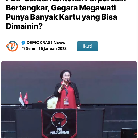
Bertengkar, Gegara Megawati
Punya Banyak Kartu yang Bisa
Dimainin?
DEMOKRASI News
Ikuti
Senin, 16 Januari 2023