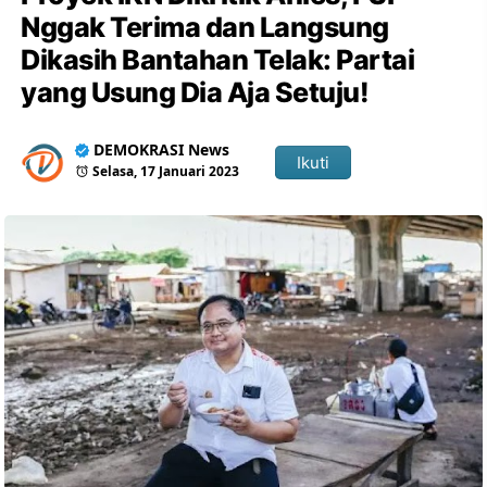
Nggak Terima dan Langsung
Dikasih Bantahan Telak: Partai
yang Usung Dia Aja Setuju!
DEMOKRASI News
Ikuti
Selasa, 17 Januari 2023