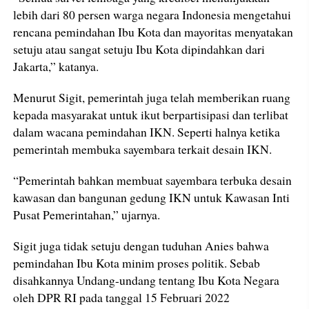
lebih dari 80 persen warga negara Indonesia mengetahui
rencana pemindahan Ibu Kota dan mayoritas menyatakan
setuju atau sangat setuju Ibu Kota dipindahkan dari
Jakarta,” katanya.
Menurut Sigit, pemerintah juga telah memberikan ruang
kepada masyarakat untuk ikut berpartisipasi dan terlibat
dalam wacana pemindahan IKN. Seperti halnya ketika
pemerintah membuka sayembara terkait desain IKN.
“Pemerintah bahkan membuat sayembara terbuka desain
kawasan dan bangunan gedung IKN untuk Kawasan Inti
Pusat Pemerintahan,” ujarnya.
Sigit juga tidak setuju dengan tuduhan Anies bahwa
pemindahan Ibu Kota minim proses politik. Sebab
disahkannya Undang-undang tentang Ibu Kota Negara
oleh DPR RI pada tanggal 15 Februari 2022