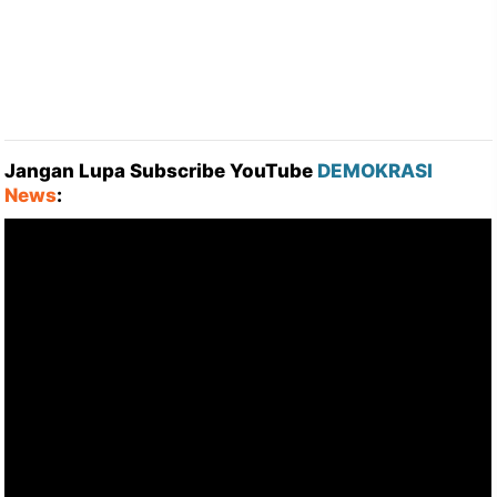
Jangan Lupa Subscribe YouTube
DEMOKRASI
News
: