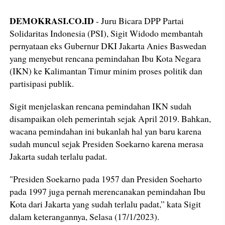
DEMOKRASI.CO.ID
- Juru Bicara DPP Partai
Solidaritas Indonesia (PSI), Sigit Widodo membantah
pernyataan eks Gubernur DKI Jakarta Anies Baswedan
yang menyebut rencana pemindahan Ibu Kota Negara
(IKN) ke Kalimantan Timur minim proses politik dan
partisipasi publik.
Sigit menjelaskan rencana pemindahan IKN sudah
disampaikan oleh pemerintah sejak April 2019. Bahkan,
wacana pemindahan ini bukanlah hal yan baru karena
sudah muncul sejak Presiden Soekarno karena merasa
Jakarta sudah terlalu padat.
"Presiden Soekarno pada 1957 dan Presiden Soeharto
pada 1997 juga pernah merencanakan pemindahan Ibu
Kota dari Jakarta yang sudah terlalu padat,” kata Sigit
dalam keterangannya, Selasa (17/1/2023).