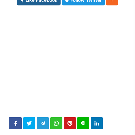
Like Facebook
Follow Twitter