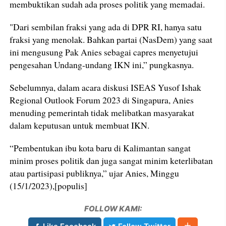
membuktikan sudah ada proses politik yang memadai.
"Dari sembilan fraksi yang ada di DPR RI, hanya satu
fraksi yang menolak. Bahkan partai (NasDem) yang saat
ini mengusung Pak Anies sebagai capres menyetujui
pengesahan Undang-undang IKN ini,” pungkasnya.
Sebelumnya, dalam acara diskusi ISEAS Yusof Ishak
Regional Outlook Forum 2023 di Singapura, Anies
menuding pemerintah tidak melibatkan masyarakat
dalam keputusan untuk membuat IKN.
“Pembentukan ibu kota baru di Kalimantan sangat
minim proses politik dan juga sangat minim keterlibatan
atau partisipasi publiknya,” ujar Anies, Minggu
(15/1/2023),[populis]
FOLLOW KAMI: