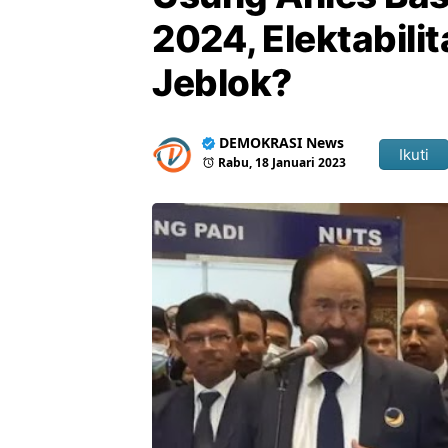
2024, Elektabil
Jeblok?
DEMOKRASI News
Ikuti
Rabu, 18 Januari 2023