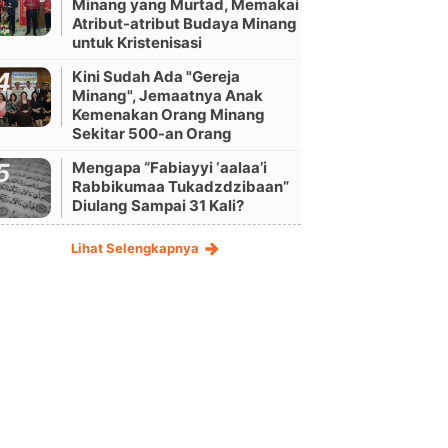
Minang yang Murtad, Memakai
Atribut-atribut Budaya Minang
untuk Kristenisasi
Kini Sudah Ada "Gereja
Minang", Jemaatnya Anak
Kemenakan Orang Minang
Sekitar 500-an Orang
Mengapa “Fabiayyi ‘aalaa’i
Rabbikumaa Tukadzdzibaan”
Diulang Sampai 31 Kali?
Lihat Selengkapnya