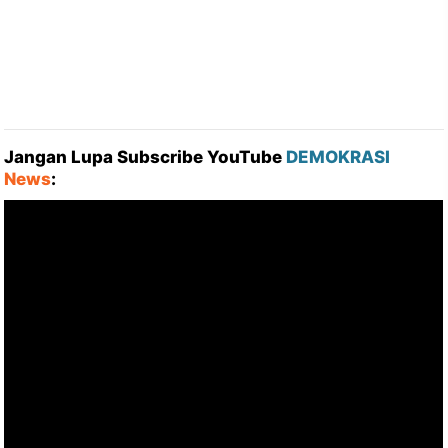
Jangan Lupa Subscribe YouTube
DEMOKRASI
News
: