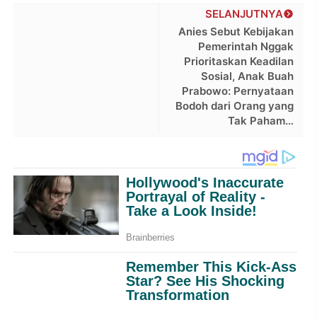
SELANJUTNYA
Anies Sebut Kebijakan
Pemerintah Nggak
Prioritaskan Keadilan
Sosial, Anak Buah
Prabowo: Pernyataan
Bodoh dari Orang yang
Tak Paham…