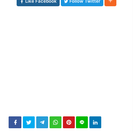
Like Facebook
Follow Twitter