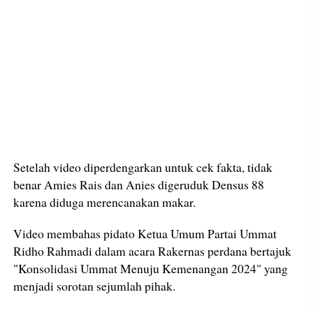
Setelah video diperdengarkan untuk cek fakta, tidak
benar Amies Rais dan Anies digeruduk Densus 88
karena diduga merencanakan makar.
Video membahas pidato Ketua Umum Partai Ummat
Ridho Rahmadi dalam acara Rakernas perdana bertajuk
"Konsolidasi Ummat Menuju Kemenangan 2024" yang
menjadi sorotan sejumlah pihak.