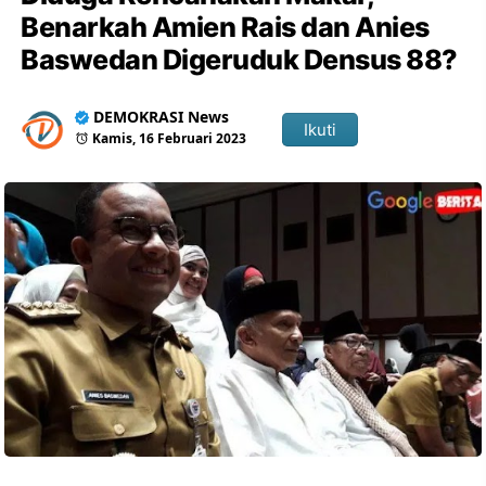
Benarkah Amien Rais dan Anies
Baswedan Digeruduk Densus 88?
DEMOKRASI News
Ikuti
Kamis, 16 Februari 2023