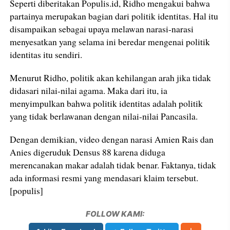
Seperti diberitakan Populis.id, Ridho mengakui bahwa
partainya merupakan bagian dari politik identitas. Hal itu
disampaikan sebagai upaya melawan narasi-narasi
menyesatkan yang selama ini beredar mengenai politik
identitas itu sendiri.
Menurut Ridho, politik akan kehilangan arah jika tidak
didasari nilai-nilai agama. Maka dari itu, ia
menyimpulkan bahwa politik identitas adalah politik
yang tidak berlawanan dengan nilai-nilai Pancasila.
Dengan demikian, video dengan narasi Amien Rais dan
Anies digeruduk Densus 88 karena diduga
merencanakan makar adalah tidak benar. Faktanya, tidak
ada informasi resmi yang mendasari klaim tersebut.
[populis]
FOLLOW KAMI: