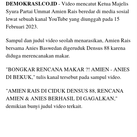
DEMOKRASI.CO.ID
- Video mencatut Ketua Majelis
Syura Partai Ummat Amien Rais beredar di media sosial
lewat sebuah kanal YouTube yang diunggah pada 15
Februari 2023.
Sampul dan judul video seolah menarasikan, Amien Rais
bersama Anies Baswedan digeruduk Densus 88 karena
diduga merencanakan makar.
"BONGKAR RENCANA MAKAR ?! AMIEN - ANIES
DI BEKUK," tulis kanal tersebut pada sampul video.
"AMIEN RAIS DI CIDUK DENSUS 88, RENCANA
AMIEN & ANIES BERHASIL DI GAGALKAN,"
demikian bunyi judul video terkait.