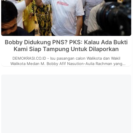
Bobby Didukung PNS? PKS: Kalau Ada Bukti
Kami Siap Tampung Untuk Dilaporkan
DEMOKRASI.CO.ID - Isu pasangan calon Walikota dan Wakil
Walikota Medan M. Bobby Afif Nasution-Aulia Rachman yang
melakukan pelanggaran deng...