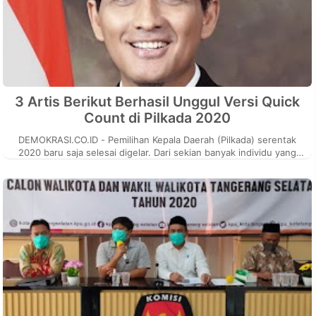
3 Artis Berikut Berhasil Unggul Versi Quick
Count di Pilkada 2020
DEMOKRASI.CO.ID - Pemilihan Kepala Daerah (Pilkada) serentak
2020 baru saja selesai digelar. Dari sekian banyak individu yang
bertarung mer...