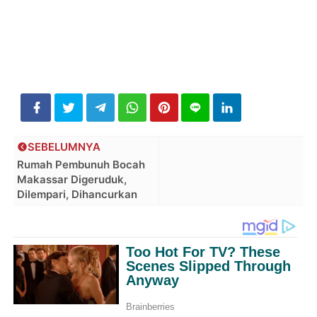
SEBELUMNYA
Rumah Pembunuh Bocah
Makassar Digeruduk,
Dilempari, Dihancurkan