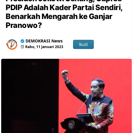
PDIP Adalah Kader Partai Sendiri,
Benarkah Mengarah ke Ganjar
Pranowo?
DEMOKRASI News
Ikuti
Rabu, 11 Januari 2023