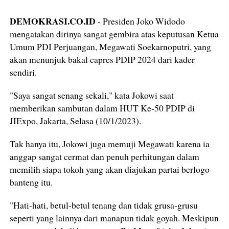
DEMOKRASI.CO.ID
- Presiden Joko Widodo
mengatakan dirinya sangat gembira atas keputusan Ketua
Umum PDI Perjuangan, Megawati Soekarnoputri, yang
akan menunjuk bakal capres PDIP 2024 dari kader
sendiri.
"Saya sangat senang sekali," kata Jokowi saat
memberikan sambutan dalam HUT Ke-50 PDIP di
JIExpo, Jakarta, Selasa (10/1/2023).
Tak hanya itu, Jokowi juga memuji Megawati karena ia
anggap sangat cermat dan penuh perhitungan dalam
memilih siapa tokoh yang akan diajukan partai berlogo
banteng itu.
"Hati-hati, betul-betul tenang dan tidak grusa-grusu
seperti yang lainnya dari manapun tidak goyah. Meskipun