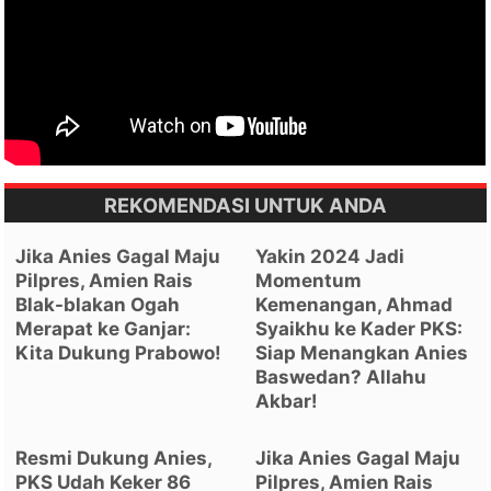
REKOMENDASI UNTUK ANDA
Jika Anies Gagal Maju
Yakin 2024 Jadi
Pilpres, Amien Rais
Momentum
Blak-blakan Ogah
Kemenangan, Ahmad
Merapat ke Ganjar:
Syaikhu ke Kader PKS:
Kita Dukung Prabowo!
Siap Menangkan Anies
Baswedan? Allahu
Akbar!
Resmi Dukung Anies,
Jika Anies Gagal Maju
PKS Udah Keker 86
Pilpres, Amien Rais