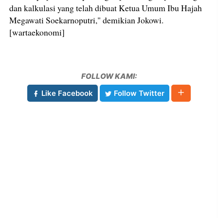
dan kalkulasi yang telah dibuat Ketua Umum Ibu Hajah
Megawati Soekarnoputri," demikian Jokowi.
[wartaekonomi]
FOLLOW KAMI:
Like Facebook
Follow Twitter