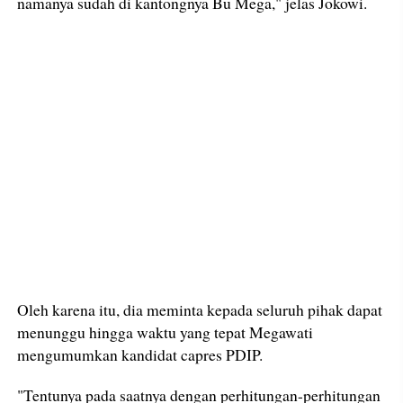
namanya sudah di kantongnya Bu Mega," jelas Jokowi.
Oleh karena itu, dia meminta kepada seluruh pihak dapat
menunggu hingga waktu yang tepat Megawati
mengumumkan kandidat capres PDIP.
"Tentunya pada saatnya dengan perhitungan-perhitungan