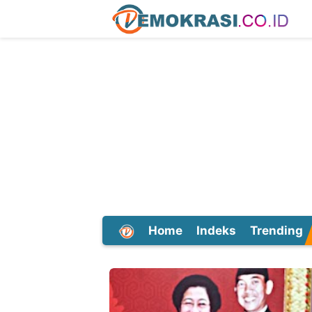
Home
Indeks
Trending
Dunia