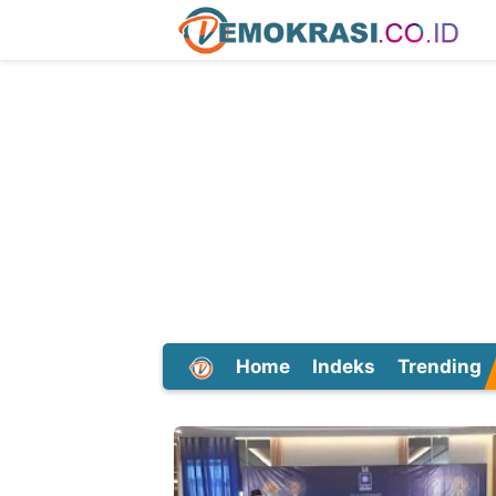
Home
Indeks
Trending
Dunia