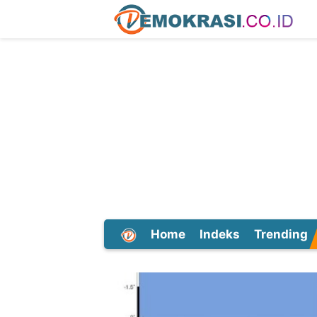
Home
Indeks
Trending
Dunia